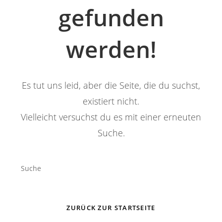
gefunden
werden!
Es tut uns leid, aber die Seite, die du suchst,
existiert nicht.
Vielleicht versuchst du es mit einer erneuten
Suche.
Search
this
website
ZURÜCK ZUR STARTSEITE