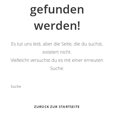
gefunden
werden!
Es tut uns leid, aber die Seite, die du suchst,
existiert nicht.
Vielleicht versuchst du es mit einer erneuten
Suche.
Search
this
website
ZURÜCK ZUR STARTSEITE